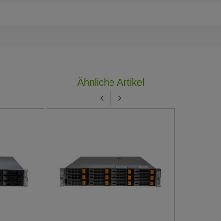
Ähnliche Artikel