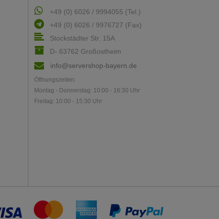
+49 (0) 6026 / 9994055 (Tel.)
+49 (0) 6026 / 9976727 (Fax)
Stockstädter Str. 15A
D- 63762 Großostheim
info@servershop-bayern.de
Öffnungszeiten:
Montag - Donnerstag: 10:00 - 16:30 Uhr
Freitag: 10:00 - 15:30 Uhr