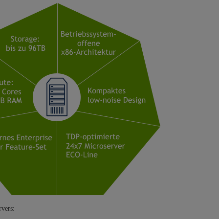
vers: