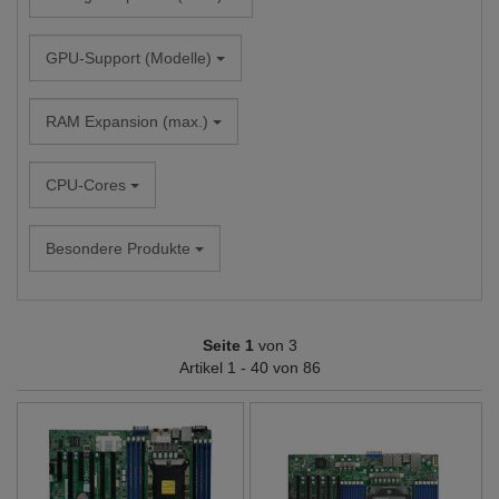
GPU-Support (Modelle)
RAM Expansion (max.)
CPU-Cores
Besondere Produkte
Seite 1
von 3
Artikel 1 - 40 von 86