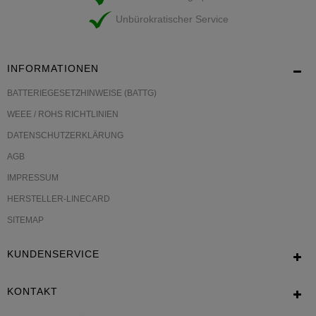
Unbürokratischer Service
INFORMATIONEN
BATTERIEGESETZHINWEISE (BATTG)
WEEE / ROHS RICHTLINIEN
DATENSCHUTZERKLÄRUNG
AGB
IMPRESSUM
HERSTELLER-LINECARD
SITEMAP
KUNDENSERVICE
KONTAKT