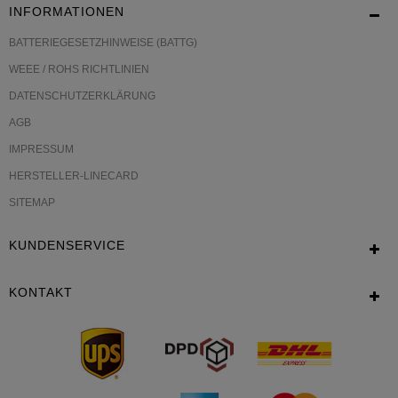
INFORMATIONEN
BATTERIEGESETZHINWEISE (BATTG)
WEEE / ROHS RICHTLINIEN
DATENSCHUTZERKLÄRUNG
AGB
IMPRESSUM
HERSTELLER-LINECARD
SITEMAP
KUNDENSERVICE
KONTAKT