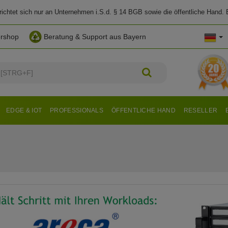
chtet sich nur an Unternehmen i.S.d. § 14 BGB sowie die öffentliche Hand. E
ershop
Beratung & Support aus Bayern
EDGE & IOT
PROFESSIONALS
ÖFFENTLICHE HAND
RESELLER