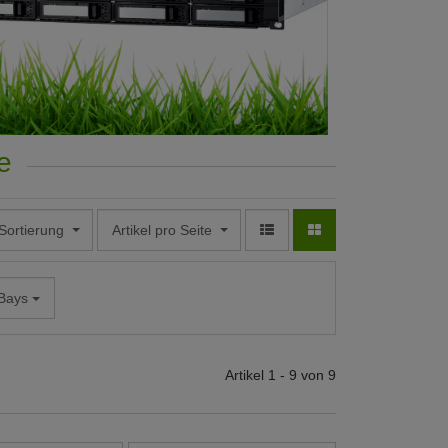
e
Sortierung
Artikel pro Seite
 Bays
Artikel 1 - 9 von 9