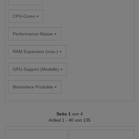
CPU-Cores
Performance-Klasse
RAM Expansion (max.)
GPU-Support (Modelle)
Besondere Produkte
Seite 1
von 4
Artikel 1 - 40 von 135