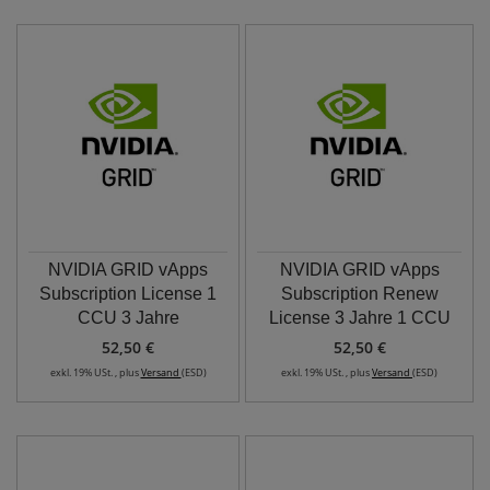
NVIDIA GRID vApps
NVIDIA GRID vApps
Subscription License 1
Subscription Renew
CCU 3 Jahre
License 3 Jahre 1 CCU
52,50 €
52,50 €
exkl. 19% USt. , plus
Versand
(ESD)
exkl. 19% USt. , plus
Versand
(ESD)