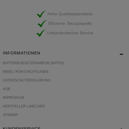
Hohe Qualitätsstandards
Effiziente Bezugsquelle
Unbürokratischer Service
INFORMATIONEN
BATTERIEGESETZHINWEISE (BATTG)
WEEE / ROHS RICHTLINIEN
DATENSCHUTZERKLÄRUNG
AGB
IMPRESSUM
HERSTELLER-LINECARD
SITEMAP
KUNDENSERVICE