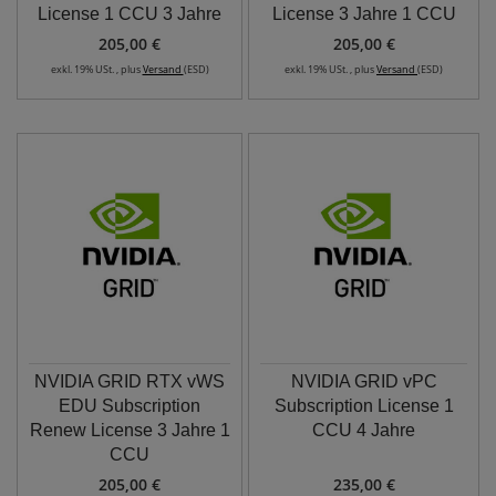
License 1 CCU 3 Jahre
License 3 Jahre 1 CCU
205,00 €
205,00 €
exkl. 19% USt. , plus
Versand
(ESD)
exkl. 19% USt. , plus
Versand
(ESD)
NVIDIA GRID RTX vWS
NVIDIA GRID vPC
EDU Subscription
Subscription License 1
Renew License 3 Jahre 1
CCU 4 Jahre
CCU
205,00 €
235,00 €