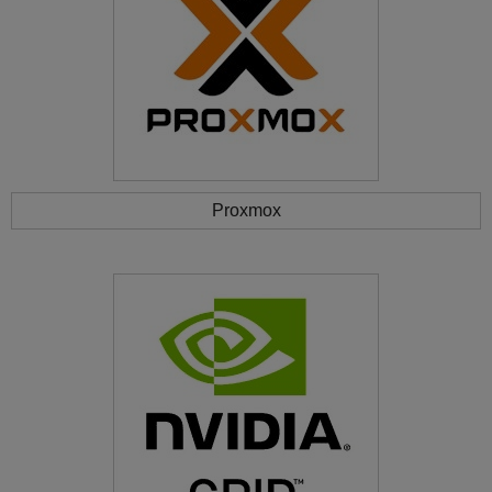
Proxmox