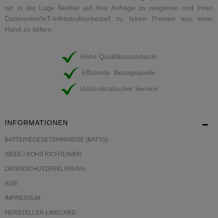
wir in der Lage flexibel auf Ihre Anfrage zu reagieren und Ihren
Datacenter/IoT-Infrastrukturbedarf zu fairen Preisen aus einer
Hand zu liefern.
Hohe Qualitätsstandards
Effiziente Bezugsquelle
Unbürokratischer Service
INFORMATIONEN
BATTERIEGESETZHINWEISE (BATTG)
WEEE / ROHS RICHTLINIEN
DATENSCHUTZERKLÄRUNG
AGB
IMPRESSUM
HERSTELLER-LINECARD