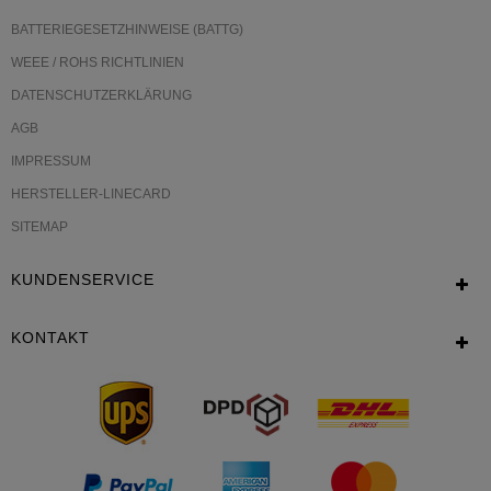
BATTERIEGESETZHINWEISE (BATTG)
WEEE / ROHS RICHTLINIEN
DATENSCHUTZERKLÄRUNG
AGB
IMPRESSUM
HERSTELLER-LINECARD
SITEMAP
KUNDENSERVICE
KONTAKT