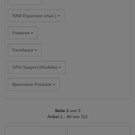
RAM Expansion (max.)
Features
Formfactor
GPU-Support (Modelle)
Besondere Produkte
Seite 1
von 3
Artikel 1 - 40 von 112