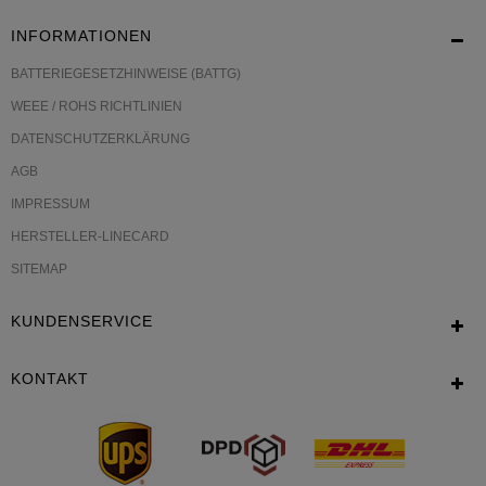
INFORMATIONEN
BATTERIEGESETZHINWEISE (BATTG)
WEEE / ROHS RICHTLINIEN
DATENSCHUTZERKLÄRUNG
AGB
IMPRESSUM
HERSTELLER-LINECARD
SITEMAP
KUNDENSERVICE
KONTAKT