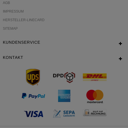
AGB
IMPRESSUM
HERSTELLER-LINECARD
SITEMAP
KUNDENSERVICE
KONTAKT