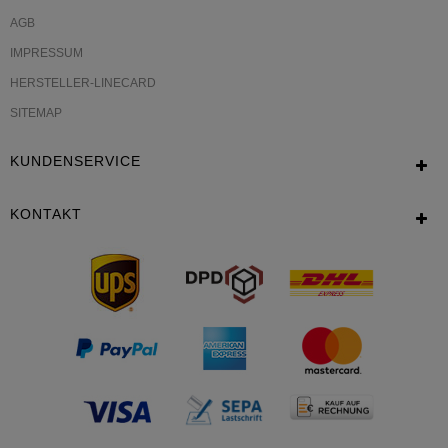
AGB
IMPRESSUM
HERSTELLER-LINECARD
SITEMAP
KUNDENSERVICE
KONTAKT