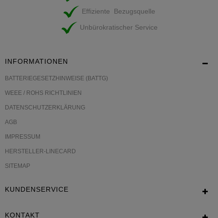
Effiziente Bezugsquelle
Unbürokratischer Service
INFORMATIONEN
BATTERIEGESETZHINWEISE (BATTG)
WEEE / ROHS RICHTLINIEN
DATENSCHUTZERKLÄRUNG
AGB
IMPRESSUM
HERSTELLER-LINECARD
SITEMAP
KUNDENSERVICE
KONTAKT