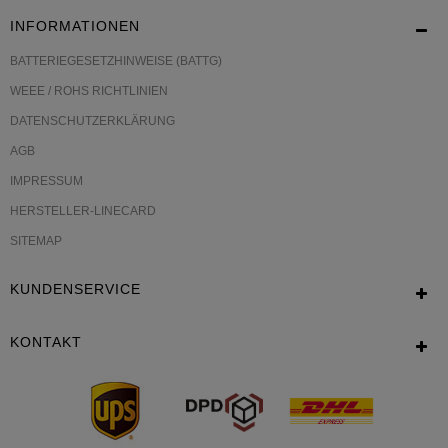
INFORMATIONEN
BATTERIEGESETZHINWEISE (BATTG)
WEEE / ROHS RICHTLINIEN
DATENSCHUTZERKLÄRUNG
AGB
IMPRESSUM
HERSTELLER-LINECARD
SITEMAP
KUNDENSERVICE
KONTAKT