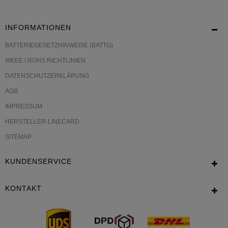
INFORMATIONEN
BATTERIEGESETZHINWEISE (BATTG)
WEEE / ROHS RICHTLINIEN
DATENSCHUTZERKLÄRUNG
AGB
IMPRESSUM
HERSTELLER-LINECARD
SITEMAP
KUNDENSERVICE
KONTAKT