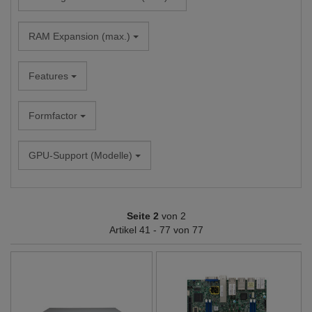
RAM Expansion (max.)
Features
Formfactor
GPU-Support (Modelle)
Seite 2
von 2
Artikel 41 - 77 von 77