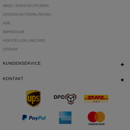
WEEE / ROHS RICHTLINIEN
DATENSCHUTZERKLÄRUNG
AGB
IMPRESSUM
HERSTELLER-LINECARD
SITEMAP
KUNDENSERVICE
KONTAKT