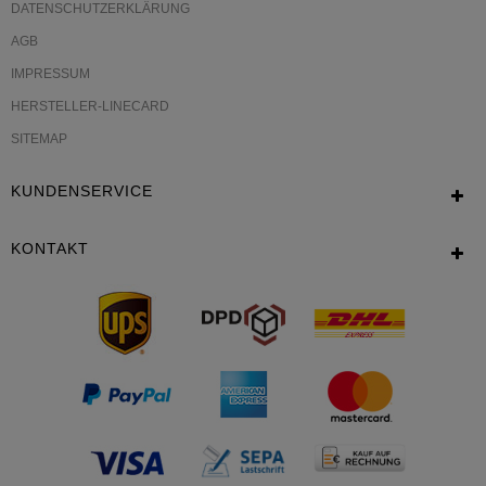
DATENSCHUTZERKLÄRUNG
AGB
IMPRESSUM
HERSTELLER-LINECARD
SITEMAP
KUNDENSERVICE
KONTAKT