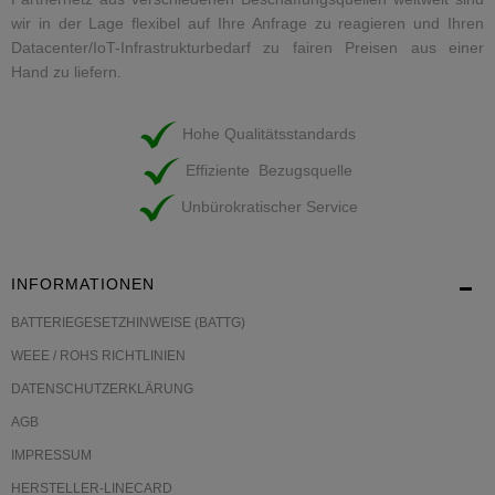
wir in der Lage flexibel auf Ihre Anfrage zu reagieren und Ihren
Datacenter/IoT-Infrastrukturbedarf zu fairen Preisen aus einer
Hand zu liefern.
Hohe Qualitätsstandards
Effiziente Bezugsquelle
Unbürokratischer Service
INFORMATIONEN
BATTERIEGESETZHINWEISE (BATTG)
WEEE / ROHS RICHTLINIEN
DATENSCHUTZERKLÄRUNG
AGB
IMPRESSUM
HERSTELLER-LINECARD