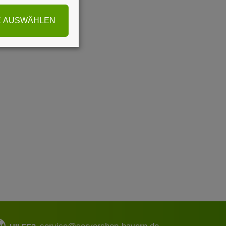
E AUSWÄHLEN