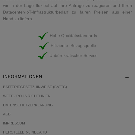
wir in der Lage flexibel auf Ihre Anfrage zu reagieren und Ihren
Datacenter/IoT-Infrastrukturbedarf zu fairen Preisen aus einer
Hand zu liefern.
Hohe Qualitätsstandards
Effiziente Bezugsquelle
Unbürokratischer Service
INFORMATIONEN
BATTERIEGESETZHINWEISE (BATTG)
WEEE / ROHS RICHTLINIEN
DATENSCHUTZERKLÄRUNG
AGB
IMPRESSUM
HERSTELLER-LINECARD