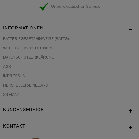
Unbürokratischer Service
INFORMATIONEN
BATTERIEGESETZHINWEISE (BATTG)
WEEE / ROHS RICHTLINIEN
DATENSCHUTZERKLÄRUNG
AGB
IMPRESSUM
HERSTELLER-LINECARD
SITEMAP
KUNDENSERVICE
KONTAKT