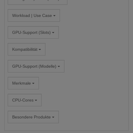
Workload | Use Case
GPU-Support (Slots)
Kompatibilität
GPU-Support (Modelle)
Merkmale
CPU-Cores
Besondere Produkte