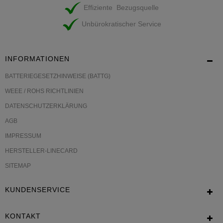
Effiziente Bezugsquelle
Unbürokratischer Service
INFORMATIONEN
BATTERIEGESETZHINWEISE (BATTG)
WEEE / ROHS RICHTLINIEN
DATENSCHUTZERKLÄRUNG
AGB
IMPRESSUM
HERSTELLER-LINECARD
SITEMAP
KUNDENSERVICE
KONTAKT