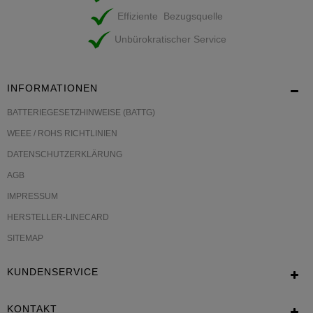
Effiziente Bezugsquelle
Unbürokratischer Service
INFORMATIONEN
BATTERIEGESETZHINWEISE (BATTG)
WEEE / ROHS RICHTLINIEN
DATENSCHUTZERKLÄRUNG
AGB
IMPRESSUM
HERSTELLER-LINECARD
SITEMAP
KUNDENSERVICE
KONTAKT