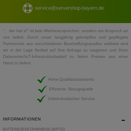
service@servershop-bayern.de
"... der hat`s!" ist kein Werbeversprechen, sondern ein Anspruch an
uns selbst. Durch unser langjährig geknüpftes und gepflegtes
Partnernetz aus verschiedenen Beschaffungsquellen weltweit sind
wir in der Lage flexibel auf Ihre Anfrage zu reagieren und Ihren
Datacenter/IoT-Infrastrukturbedarf zu fairen Preisen aus einer
Hand zu liefern.
Hohe Qualitätsstandards
Effiziente Bezugsquelle
Unbürokratischer Service
INFORMATIONEN
BATTERIEGESETZHINWEISE (BATTG)