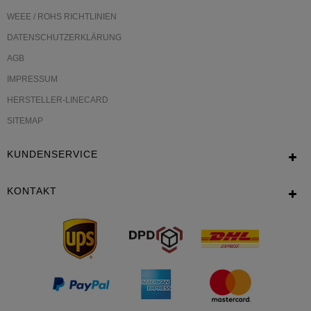
WEEE / ROHS RICHTLINIEN
DATENSCHUTZERKLÄRUNG
AGB
IMPRESSUM
HERSTELLER-LINECARD
SITEMAP
KUNDENSERVICE
KONTAKT