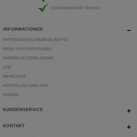
Unbürokratischer Service
INFORMATIONEN
BATTERIEGESETZHINWEISE (BATTG)
WEEE / ROHS RICHTLINIEN
DATENSCHUTZERKLÄRUNG
AGB
IMPRESSUM
HERSTELLER-LINECARD
SITEMAP
KUNDENSERVICE
KONTAKT