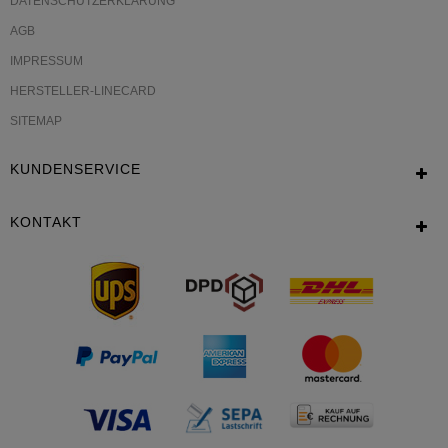
DATENSCHUTZERKLÄRUNG
AGB
IMPRESSUM
HERSTELLER-LINECARD
SITEMAP
KUNDENSERVICE
KONTAKT