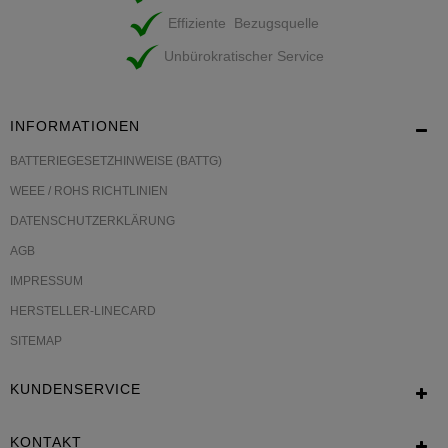
Effiziente Bezugsquelle
Unbürokratischer Service
INFORMATIONEN
BATTERIEGESETZHINWEISE (BATTG)
WEEE / ROHS RICHTLINIEN
DATENSCHUTZERKLÄRUNG
AGB
IMPRESSUM
HERSTELLER-LINECARD
SITEMAP
KUNDENSERVICE
KONTAKT