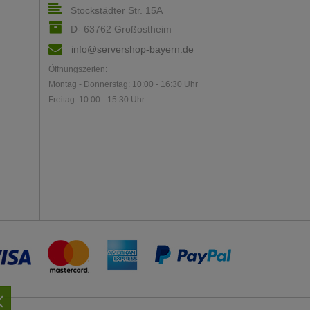
Stockstädter Str. 15A
D- 63762 Großostheim
info@servershop-bayern.de
Öffnungszeiten:
Montag - Donnerstag: 10:00 - 16:30 Uhr
Freitag: 10:00 - 15:30 Uhr