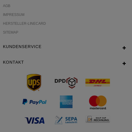
AGB
IMPRESSUM
HERSTELLER-LINECARD
SITEMAP
KUNDENSERVICE
KONTAKT