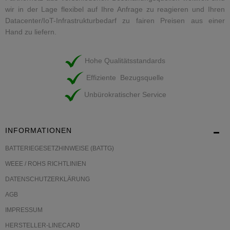
wir in der Lage flexibel auf Ihre Anfrage zu reagieren und Ihren
Datacenter/IoT-Infrastrukturbedarf zu fairen Preisen aus einer
Hand zu liefern.
Hohe Qualitätsstandards
Effiziente Bezugsquelle
Unbürokratischer Service
INFORMATIONEN
BATTERIEGESETZHINWEISE (BATTG)
WEEE / ROHS RICHTLINIEN
DATENSCHUTZERKLÄRUNG
AGB
IMPRESSUM
HERSTELLER-LINECARD