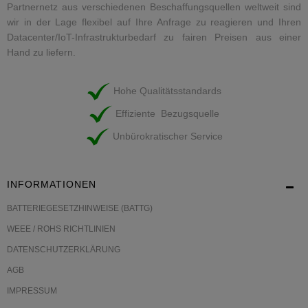
Partnernetz aus verschiedenen Beschaffungsquellen weltweit sind
wir in der Lage flexibel auf Ihre Anfrage zu reagieren und Ihren
Datacenter/IoT-Infrastrukturbedarf zu fairen Preisen aus einer
Hand zu liefern.
Hohe Qualitätsstandards
Effiziente Bezugsquelle
Unbürokratischer Service
INFORMATIONEN
BATTERIEGESETZHINWEISE (BATTG)
WEEE / ROHS RICHTLINIEN
DATENSCHUTZERKLÄRUNG
AGB
IMPRESSUM