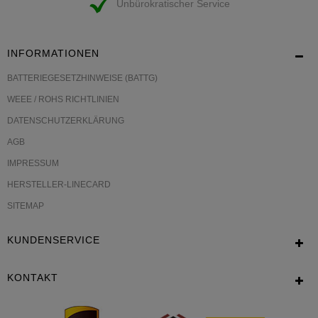
Unbürokratischer Service
INFORMATIONEN
BATTERIEGESETZHINWEISE (BATTG)
WEEE / ROHS RICHTLINIEN
DATENSCHUTZERKLÄRUNG
AGB
IMPRESSUM
HERSTELLER-LINECARD
SITEMAP
KUNDENSERVICE
KONTAKT