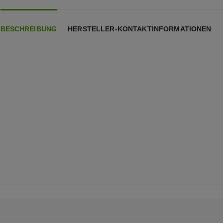
BESCHREIBUNG
HERSTELLER-KONTAKTINFORMATIONEN