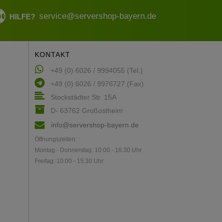
service@servershop-bayern.de
HILFE?
KONTAKT
+49 (0) 6026 / 9994055 (Tel.)
+49 (0) 6026 / 9976727 (Fax)
Stockstädter Str. 15A
D- 63762 Großostheim
info@servershop-bayern.de
Öffnungszeiten:
Montag - Donnerstag: 10:00 - 16:30 Uhr
Freitag: 10:00 - 15:30 Uhr