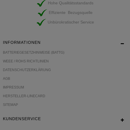
Hohe Qualitätsstandards
Effiziente Bezugsquelle
Unbürokratischer Service
INFORMATIONEN
BATTERIEGESETZHINWEISE (BATTG)
WEEE / ROHS RICHTLINIEN
DATENSCHUTZERKLÄRUNG
AGB
IMPRESSUM
HERSTELLER-LINECARD
SITEMAP
KUNDENSERVICE