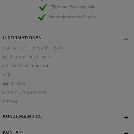
Effiziente Bezugsquelle
Unbürokratischer Service
INFORMATIONEN
BATTERIEGESETZHINWEISE (BATTG)
WEEE / ROHS RICHTLINIEN
DATENSCHUTZERKLÄRUNG
AGB
IMPRESSUM
HERSTELLER-LINECARD
SITEMAP
KUNDENSERVICE
KONTAKT