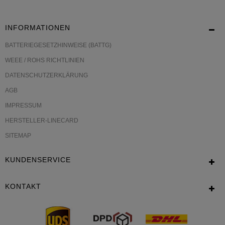
INFORMATIONEN
BATTERIEGESETZHINWEISE (BATTG)
WEEE / ROHS RICHTLINIEN
DATENSCHUTZERKLÄRUNG
AGB
IMPRESSUM
HERSTELLER-LINECARD
SITEMAP
KUNDENSERVICE
KONTAKT