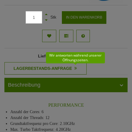
Stk
IN DEN WARENKORB
Wir antworten während unserer
Lieferzeit
: 61 - 62 Werktage
Öffnungszeiten.
Beschreibung
PERFORMANCE
Anzahl der Cores: 6
Anzahl der Threads: 12
Grundtaktfrequenz pro Core: 2.10GHz
Max. Turbo Taktfrequenz: 4.20GHz