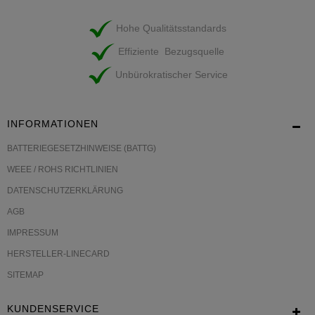
Hohe Qualitätsstandards
Effiziente Bezugsquelle
Unbürokratischer Service
INFORMATIONEN
BATTERIEGESETZHINWEISE (BATTG)
WEEE / ROHS RICHTLINIEN
DATENSCHUTZERKLÄRUNG
AGB
IMPRESSUM
HERSTELLER-LINECARD
SITEMAP
KUNDENSERVICE