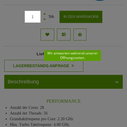
Stk
IN DEN WARENKORB
Wir antworten während unserer
Lieferzeit
: 61 - 62 Werktage
Öffnungszeiten.
Beschreibung
PERFORMANCE
Anzahl der Cores: 28
Anzahl der Threads: 56
Grundtaktfrequenz pro Core: 2.20 GHz
Max. Turbo Taktfrequenz: 4.00 GHz