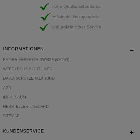
Hohe Qualitätsstandards
Effiziente Bezugsquelle
Unbürokratischer Service
INFORMATIONEN
BATTERIEGESETZHINWEISE (BATTG)
WEEE / ROHS RICHTLINIEN
DATENSCHUTZERKLÄRUNG
AGB
IMPRESSUM
HERSTELLER-LINECARD
SITEMAP
KUNDENSERVICE