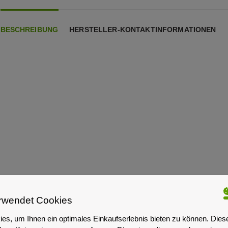
BESCHREIBUNG
HERSTELLER-KONTAKTINFORMATIONEN
rwendet Cookies
es, um Ihnen ein optimales Einkaufserlebnis bieten zu können. Dies