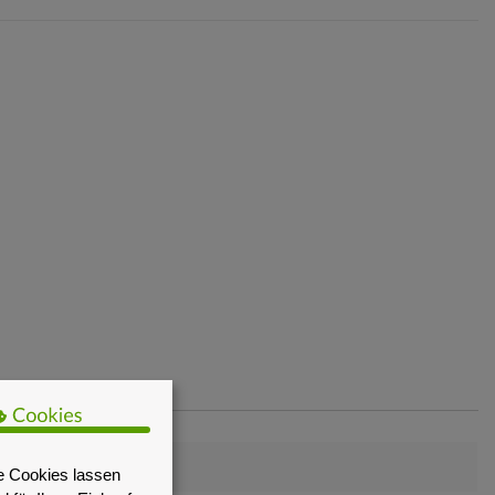
e Cookies lassen