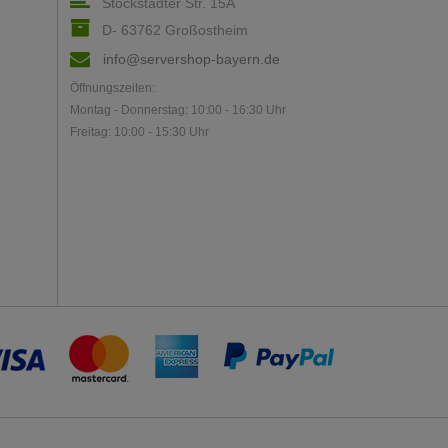
Stockstädter Str. 15A
D- 63762 Großostheim
info@servershop-bayern.de
Öffnungszeiten:
Montag - Donnerstag: 10:00 - 16:30 Uhr
Freitag: 10:00 - 15:30 Uhr