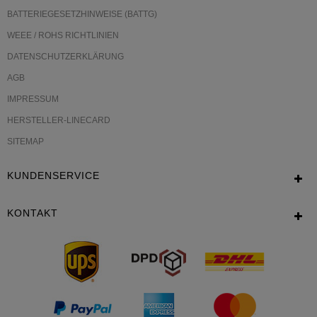
BATTERIEGESETZHINWEISE (BATTG)
WEEE / ROHS RICHTLINIEN
DATENSCHUTZERKLÄRUNG
AGB
IMPRESSUM
HERSTELLER-LINECARD
SITEMAP
KUNDENSERVICE
KONTAKT