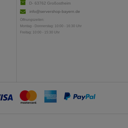
D- 63762 Großostheim
info@servershop-bayern.de
Öffnungszeiten:
Montag - Donnerstag: 10:00 - 16:30 Uhr
Freitag: 10:00 - 15:30 Uhr