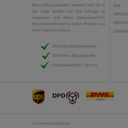
Beschaffungsquellen weltweit sind wir in
AGB
der Lage flexibel auf Ihre Anfrage zu
IMPRES
reagieren und Ihren Datacenter/IoT-
HERSTE
Infrastrukturbedarf zu fairen Preisen aus
einer Hand zu liefern.
SITEMA
Hohe Qualitätsstandards
Effiziente Bezugsquelle
Unbürokratischer Service
© servershop-bayern.de