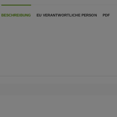
BESCHREIBUNG
EU VERANTWORTLICHE PERSON
PDF