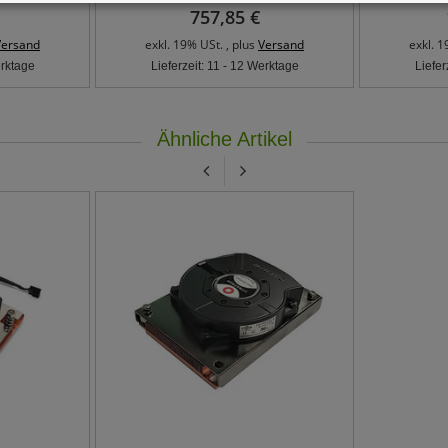
757,85 €
Versand
exkl. 19% USt. , plus
Versand
exkl. 1
erktage
Lieferzeit: 11 - 12 Werktage
Liefer
Ähnliche Artikel