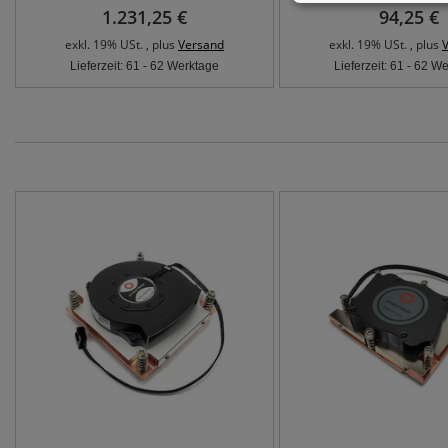
1.231,25 €
94,25 €
exkl. 19% USt. , plus
Versand
exkl. 19% USt. , plus
Lieferzeit: 61 - 62 Werktage
Lieferzeit: 61 - 62 W