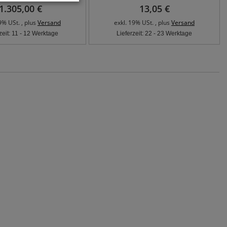
1.305,00 €
13,05 €
9% USt. , plus
Versand
exkl. 19% USt. , plus
Versand
zeit: 11 - 12 Werktage
Lieferzeit: 22 - 23 Werktage