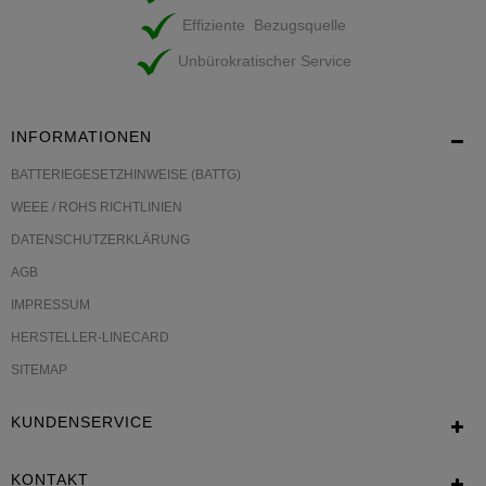
Effiziente Bezugsquelle
Unbürokratischer Service
INFORMATIONEN
BATTERIEGESETZHINWEISE (BATTG)
WEEE / ROHS RICHTLINIEN
DATENSCHUTZERKLÄRUNG
AGB
IMPRESSUM
HERSTELLER-LINECARD
SITEMAP
KUNDENSERVICE
KONTAKT