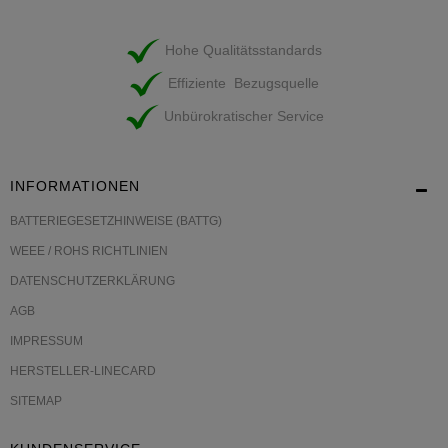
Hohe Qualitätsstandards
Effiziente Bezugsquelle
Unbürokratischer Service
INFORMATIONEN
BATTERIEGESETZHINWEISE (BATTG)
WEEE / ROHS RICHTLINIEN
DATENSCHUTZERKLÄRUNG
AGB
IMPRESSUM
HERSTELLER-LINECARD
SITEMAP