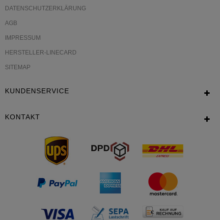
DATENSCHUTZERKLÄRUNG
AGB
IMPRESSUM
HERSTELLER-LINECARD
SITEMAP
KUNDENSERVICE
KONTAKT