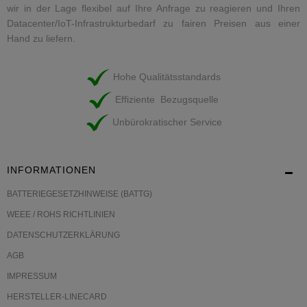
wir in der Lage flexibel auf Ihre Anfrage zu reagieren und Ihren
Datacenter/IoT-Infrastrukturbedarf zu fairen Preisen aus einer
Hand zu liefern.
Hohe Qualitätsstandards
Effiziente Bezugsquelle
Unbürokratischer Service
INFORMATIONEN
BATTERIEGESETZHINWEISE (BATTG)
WEEE / ROHS RICHTLINIEN
DATENSCHUTZERKLÄRUNG
AGB
IMPRESSUM
HERSTELLER-LINECARD