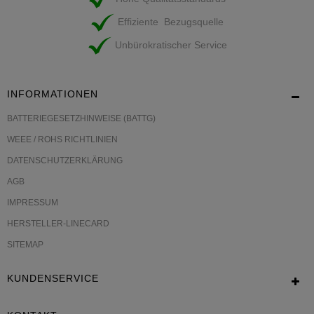
Effiziente Bezugsquelle
Unbürokratischer Service
INFORMATIONEN
BATTERIEGESETZHINWEISE (BATTG)
WEEE / ROHS RICHTLINIEN
DATENSCHUTZERKLÄRUNG
AGB
IMPRESSUM
HERSTELLER-LINECARD
SITEMAP
KUNDENSERVICE