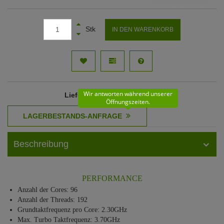
Stk
IN DEN WARENKORB
Wir antworten während unserer
Lieferzeit
: 11 - 12 Werktage
Öffnungszeiten.
Beschreibung
PERFORMANCE
Anzahl der Cores: 96
Anzahl der Threads: 192
Grundtaktfrequenz pro Core: 2.30GHz
Max. Turbo Taktfrequenz: 3.70GHz