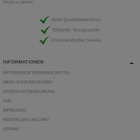
Hand zu liefern.
Hohe Qualitätsstandards
Effiziente Bezugsquelle
Unbürokratischer Service
INFORMATIONEN
BATTERIEGESETZHINWEISE (BATTG)
WEEE / ROHS RICHTLINIEN
DATENSCHUTZERKLÄRUNG
AGB
IMPRESSUM
HERSTELLER-LINECARD
SITEMAP