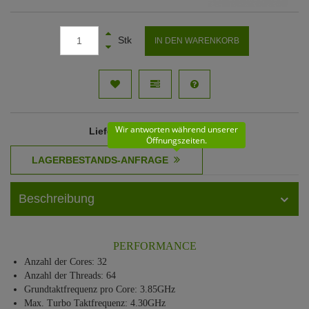
Stk
IN DEN WARENKORB
Wir antworten während unserer
Lieferzeit
: 11 - 12 Werktage
Öffnungszeiten.
Beschreibung
PERFORMANCE
Anzahl der Cores: 32
Anzahl der Threads: 64
Grundtaktfrequenz pro Core: 3.85GHz
Max. Turbo Taktfrequenz: 4.30GHz