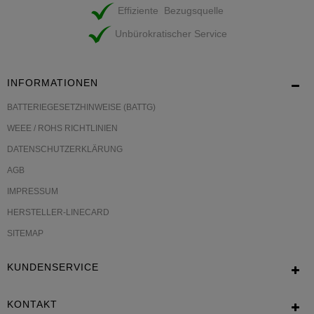
Effiziente Bezugsquelle
Unbürokratischer Service
INFORMATIONEN
BATTERIEGESETZHINWEISE (BATTG)
WEEE / ROHS RICHTLINIEN
DATENSCHUTZERKLÄRUNG
AGB
IMPRESSUM
HERSTELLER-LINECARD
SITEMAP
KUNDENSERVICE
KONTAKT