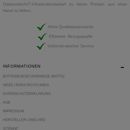
Datacenter/IoT-Infrastrukturbedarf zu fairen Preisen aus einer
Hand zu liefern.
Hohe Qualitätsstandards
Effiziente Bezugsquelle
Unbürokratischer Service
INFORMATIONEN
BATTERIEGESETZHINWEISE (BATTG)
WEEE / ROHS RICHTLINIEN
DATENSCHUTZERKLÄRUNG
AGB
IMPRESSUM
HERSTELLER-LINECARD
SITEMAP